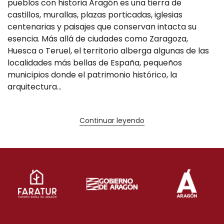
pueblos con historia Aragón es una tierra de
castillos, murallas, plazas porticadas, iglesias
centenarias y paisajes que conservan intacta su
esencia. Más allá de ciudades como Zaragoza,
Huesca o Teruel, el territorio alberga algunas de las
localidades más bellas de España, pequeños
municipios donde el patrimonio histórico, la
arquitectura...
Continuar leyendo