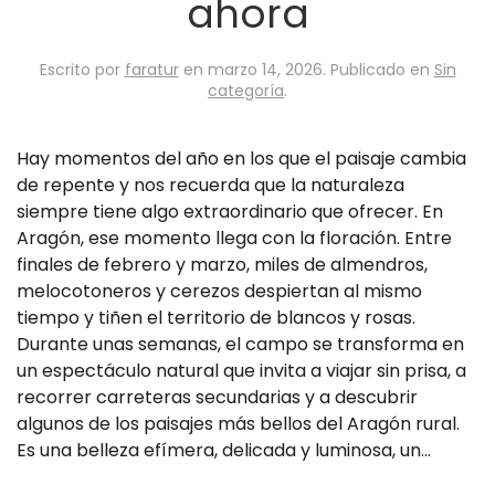
ahora
Escrito por
faratur
en
marzo 14, 2026
. Publicado en
Sin
categoría
.
Hay momentos del año en los que el paisaje cambia
de repente y nos recuerda que la naturaleza
siempre tiene algo extraordinario que ofrecer. En
Aragón, ese momento llega con la floración. Entre
finales de febrero y marzo, miles de almendros,
melocotoneros y cerezos despiertan al mismo
tiempo y tiñen el territorio de blancos y rosas.
Durante unas semanas, el campo se transforma en
un espectáculo natural que invita a viajar sin prisa, a
recorrer carreteras secundarias y a descubrir
algunos de los paisajes más bellos del Aragón rural.
Es una belleza efímera, delicada y luminosa, un...