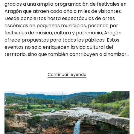
gracias a una amplia programación de festivales en
Aragón que atraen cada año a miles de visitantes.
Desde conciertos hasta espectáculos de artes
escénicas en pequeños municipios, pasando por
festivales de música, cultura y patrimonio, Aragón
ofrece propuestas para todos los públicos. Estos
eventos no solo enriquecen la vida cultural del
territorio, sino que también contribuyen a dinamizar...
Continuar leyendo