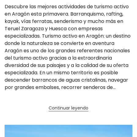
Descubre las mejores actividades de turismo activo
en Aragón esta primavera. Barranquismo, rafting,
kayak, vías ferratas, senderismo y mucho más en
Teruel Zaragoza y Huesca con empresas
especializadas. Turismo activo en Aragón: un destino
donde la naturaleza se convierte en aventura
Aragón es uno de los grandes referentes nacionales
del turismo activo gracias a la extraordinaria
diversidad de sus paisajes y a la calidad de su oferta
especializada. En un mismo territorio es posible
descender barrancos de aguas cristalinas, navegar
por grandes embalses, recorrer senderos de...
Continuar leyendo