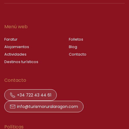
Menú web
Faratur
Folletos
Alojamientos
Blog
Actividades
Contacto
Destinos turísticos
Contacto
+34 722 43 44 61
info@turismoruralaragon.com
Políticas