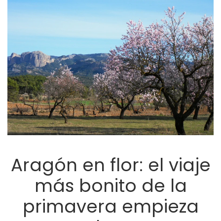
Aragón en flor: el viaje
más bonito de la
primavera empieza