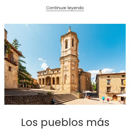
Continuar leyendo
Los pueblos más