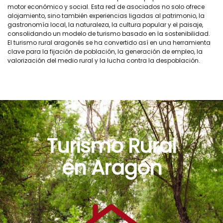
motor económico y social. Esta red de asociados no solo ofrece
alojamiento, sino también experiencias ligadas al patrimonio, la
gastronomía local, la naturaleza, la cultura popular y el paisaje,
consolidando un modelo de turismo basado en la sostenibilidad.
El turismo rural aragonés se ha convertido así en una herramienta
clave para la fijación de población, la generación de empleo, la
valorización del medio rural y la lucha contra la despoblación.
Turismo Rural
en Aragón