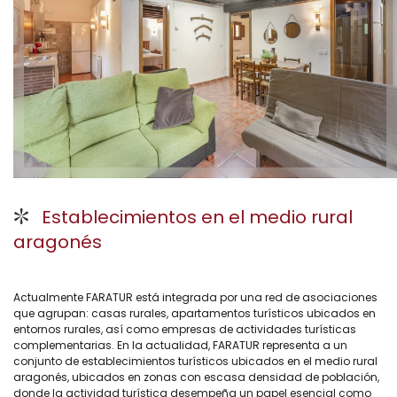
Establecimientos en el medio rural
aragonés
Actualmente FARATUR está integrada por una red de asociaciones
que agrupan: casas rurales, apartamentos turísticos ubicados en
entornos rurales, así como empresas de actividades turísticas
complementarias. En la actualidad, FARATUR representa a un
conjunto de establecimientos turísticos ubicados en el medio rural
aragonés, ubicados en zonas con escasa densidad de población,
donde la actividad turística desempeña un papel esencial como