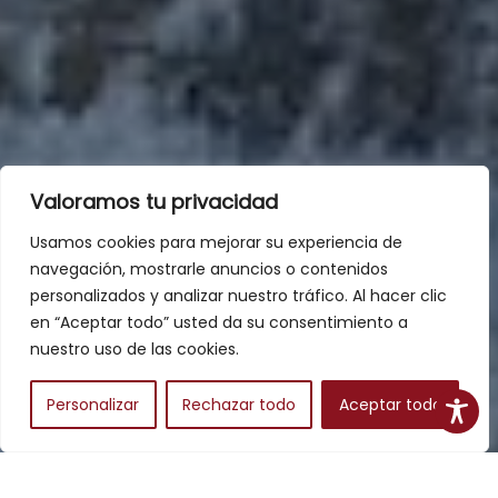
Valoramos tu privacidad
Usamos cookies para mejorar su experiencia de
navegación, mostrarle anuncios o contenidos
personalizados y analizar nuestro tráfico. Al hacer clic
en “Aceptar todo” usted da su consentimiento a
nuestro uso de las cookies.
Personalizar
Rechazar todo
Aceptar todo