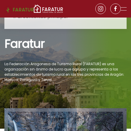
Ir al contenido principal
Faratur
La Federación Aragonesa de Turismo Rural (FARATUR) es una
organización sin ánimo de lucro que agrupa y representa a los
establecimientos de turismo rural en las tres provincias de Aragón:
Huesca, Zaragoza y Teruel.