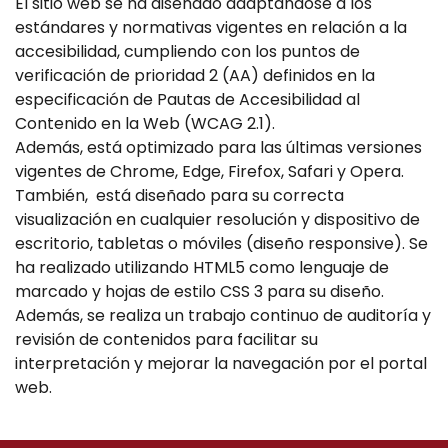
El sitio web se ha diseñado adaptándose a los
estándares y normativas vigentes en relación a la
accesibilidad, cumpliendo con los puntos de
verificación de prioridad 2 (AA) definidos en la
especificación de Pautas de Accesibilidad al
Contenido en la Web (WCAG 2.1).
Además, está optimizado para las últimas versiones
vigentes de Chrome, Edge, Firefox, Safari y Opera.
También, está diseñado para su correcta
visualización en cualquier resolución y dispositivo de
escritorio, tabletas o móviles (diseño responsive). Se
ha realizado utilizando HTML5 como lenguaje de
marcado y hojas de estilo CSS 3 para su diseño.
Además, se realiza un trabajo continuo de auditoría y
revisión de contenidos para facilitar su
interpretación y mejorar la navegación por el portal
web.