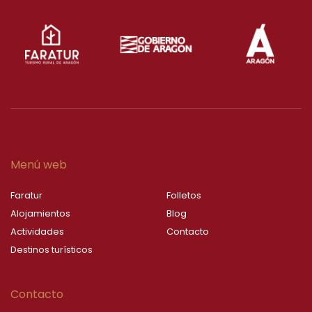
Menú web
Faratur
Folletos
Alojamientos
Blog
Actividades
Contacto
Destinos turísticos
Contacto