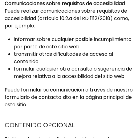
Comunicaciones sobre requisitos de accesibilidad
Puede realizar comunicaciones sobre requisitos de
accesibilidad (artículo 10.2.a del RD 1112/2018) como,
por ejemplo:
informar sobre cualquier posible incumplimiento
por parte de este sitio web
transmitir otras dificultades de acceso al
contenido
formular cualquier otra consulta o sugerencia de
mejora relativa a la accesibilidad del sitio web
Puede formular su comunicación a través de nuestro
formulario de contacto sito en la página principal de
este sitio.
CONTENIDO OPCIONAL