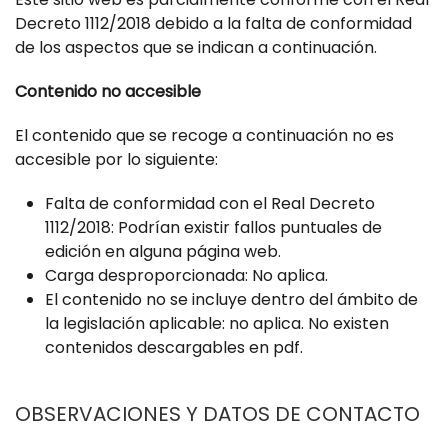
Decreto 1112/2018 debido a la falta de conformidad
de los aspectos que se indican a continuación.
Contenido no accesible
El contenido que se recoge a continuación no es
accesible por lo siguiente:
Falta de conformidad con el Real Decreto
1112/2018: Podrían existir fallos puntuales de
edición en alguna página web.
Carga desproporcionada: No aplica.
El contenido no se incluye dentro del ámbito de
la legislación aplicable: no aplica. No existen
contenidos descargables en pdf.
OBSERVACIONES Y DATOS DE CONTACTO