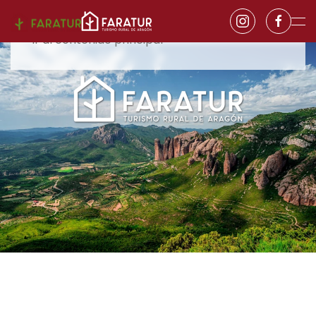
Ir al contenido principal