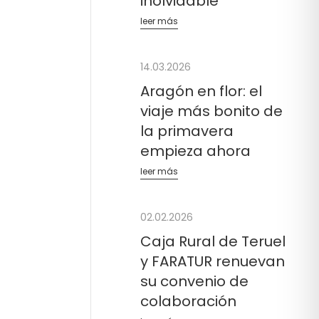
inolvidable
leer más
14.03.2026
Aragón en flor: el
viaje más bonito de
la primavera
empieza ahora
leer más
02.02.2026
Caja Rural de Teruel
y FARATUR renuevan
su convenio de
colaboración