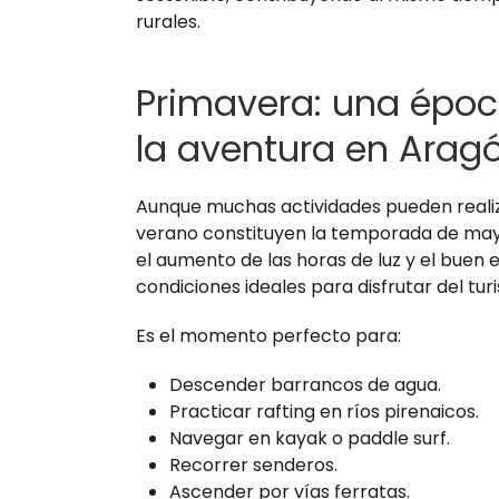
rurales.
Primavera: una époc
la aventura en Arag
Aunque muchas actividades pueden realiza
verano constituyen la temporada de mayo
el aumento de las horas de luz y el buen
condiciones ideales para disfrutar del tur
Es el momento perfecto para:
Descender barrancos de agua.
Practicar rafting en ríos pirenaicos.
Navegar en kayak o paddle surf.
Recorrer senderos.
Ascender por vías ferratas.