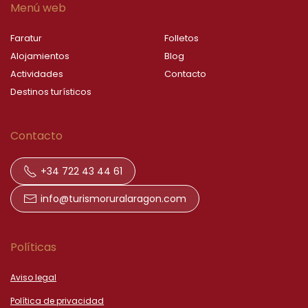
Menú web
Faratur
Folletos
Alojamientos
Blog
Actividades
Contacto
Destinos turísticos
Contacto
+34 722 43 44 61
info@turismoruralaragon.com
Políticas
Aviso legal
Política de privacidad