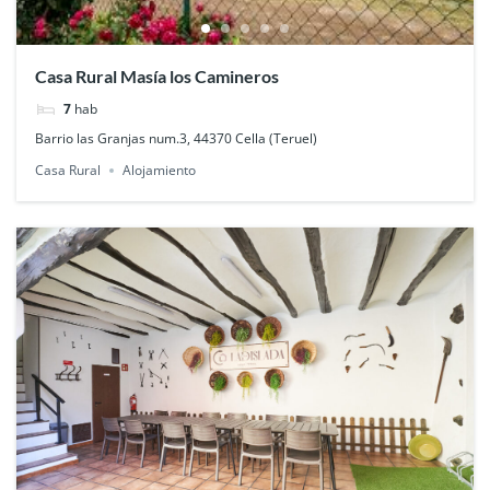
Casa Rural Masía los Camineros
7
hab
Barrio las Granjas num.3, 44370 Cella (Teruel)
Casa Rural
Alojamiento