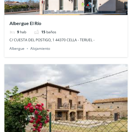
Albergue El Río
9
hab
15
baños
C/ CUESTA DEL POSTIGO, 1 44370 CELLA - TERUEL -
Albergue
Alojamiento