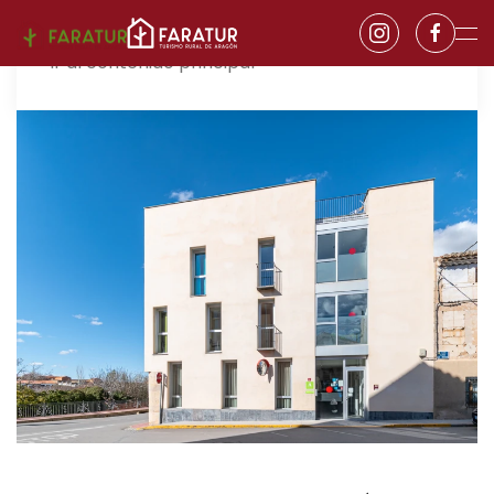
Ir al contenido principal