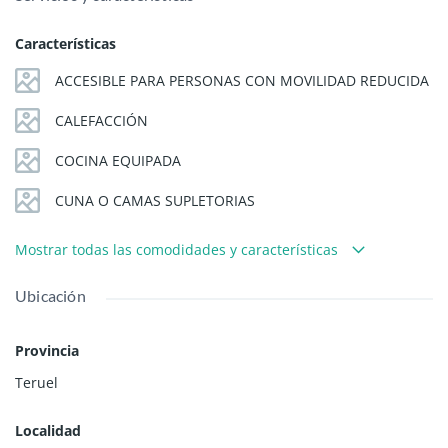
Características
ACCESIBLE PARA PERSONAS CON MOVILIDAD REDUCIDA
CALEFACCIÓN
COCINA EQUIPADA
CUNA O CAMAS SUPLETORIAS
Mostrar todas las comodidades y características
Ubicación
Provincia
Teruel
Localidad