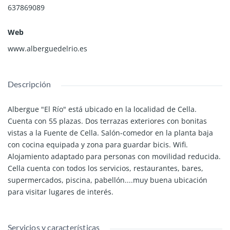
637869089
Web
www.alberguedelrio.es
Descripción
Albergue "El Río" está ubicado en la localidad de Cella.
Cuenta con 55 plazas. Dos terrazas exteriores con bonitas
vistas a la Fuente de Cella. Salón-comedor en la planta baja
con cocina equipada y zona para guardar bicis. Wifi.
Alojamiento adaptado para personas con movilidad reducida.
Cella cuenta con todos los servicios, restaurantes, bares,
supermercados, piscina, pabellón....muy buena ubicación
para visitar lugares de interés.
Servicios y características