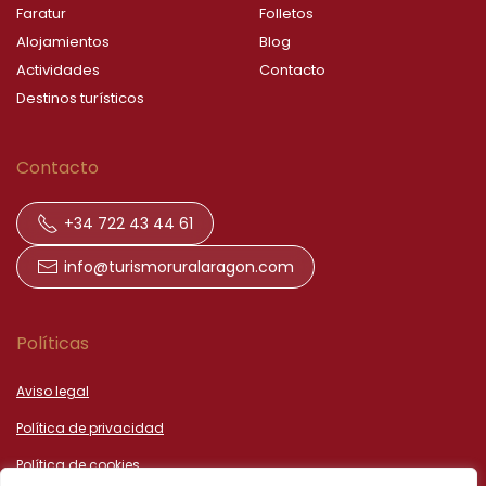
Faratur
Folletos
Alojamientos
Blog
Actividades
Contacto
Destinos turísticos
Contacto
+34 722 43 44 61
info@turismoruralaragon.com
Políticas
Aviso legal
Política de privacidad
Política de cookies