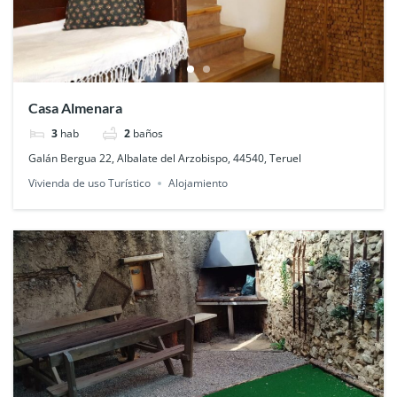
Casa Almenara
3
hab
2
baños
Galán Bergua 22, Albalate del Arzobispo, 44540, Teruel
Vivienda de uso Turístico
Alojamiento