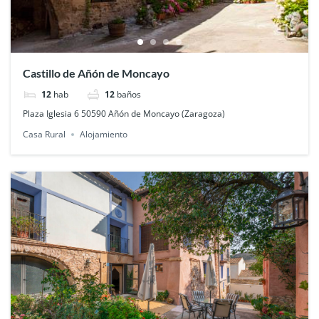
Castillo de Añón de Moncayo
12
hab
12
baños
Plaza Iglesia 6 50590 Añón de Moncayo (Zaragoza)
Casa Rural
Alojamiento