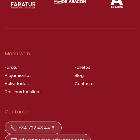
Menú web
Faratur
Folletos
Alojamientos
Blog
Actividades
Contacto
Destinos turísticos
Contacto
+34 722 43 44 61