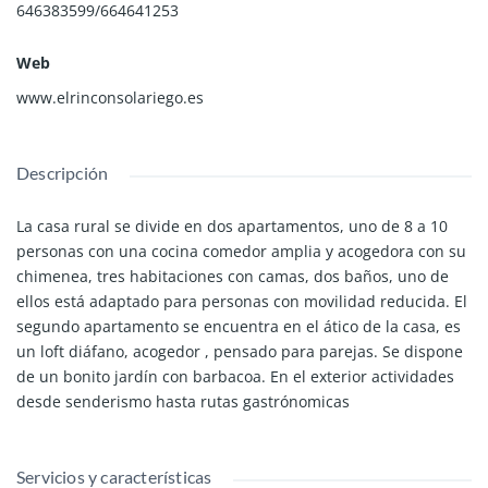
646383599/664641253
Web
www.elrinconsolariego.es
Descripción
La casa rural se divide en dos apartamentos, uno de 8 a 10
personas con una cocina comedor amplia y acogedora con su
chimenea, tres habitaciones con camas, dos baños, uno de
ellos está adaptado para personas con movilidad reducida. El
segundo apartamento se encuentra en el ático de la casa, es
un loft diáfano, acogedor , pensado para parejas. Se dispone
de un bonito jardín con barbacoa. En el exterior actividades
desde senderismo hasta rutas gastrónomicas
Servicios y características