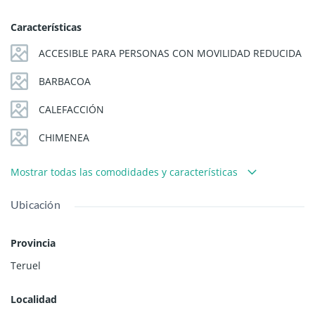
Características
ACCESIBLE PARA PERSONAS CON MOVILIDAD REDUCIDA
BARBACOA
CALEFACCIÓN
CHIMENEA
Mostrar todas las comodidades y características
Ubicación
Provincia
Teruel
Localidad