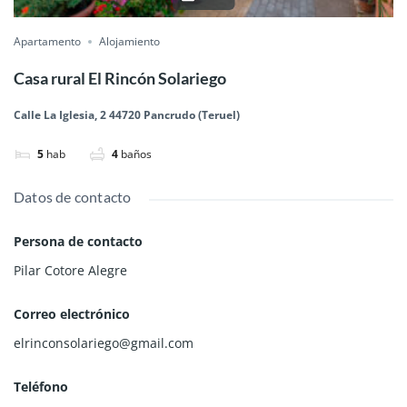
Apartamento
Alojamiento
Casa rural El Rincón Solariego
Calle La Iglesia, 2 44720 Pancrudo (Teruel)
5
hab
4
baños
Datos de contacto
Persona de contacto
Pilar Cotore Alegre
Correo electrónico
elrinconsolariego@gmail.com
Teléfono