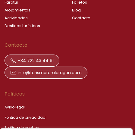
Faratur
Folletos
Alojamientos
Blog
Actividades
Contacto
Destinos turísticos
Contacto
+34 722 43 44 61
info@turismoruralaragon.com
Políticas
Aviso legal
Política de privacidad
Política de cookies