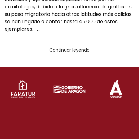
ormitologos, debido a la gran afluencia de grullas en
su paso migratorio hacia otras latitudes más cálidas,
se han llegado a contar hasta 45.000 de estos
ejemplares. ...
Continuar leyendo