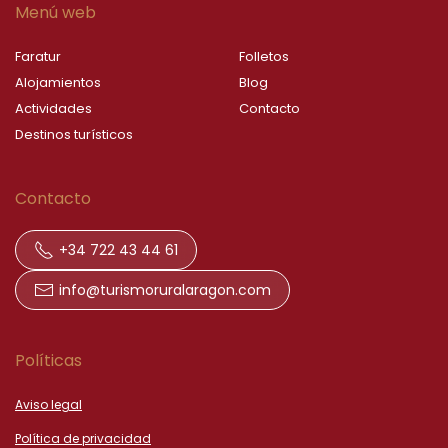
Menú web
Faratur
Folletos
Alojamientos
Blog
Actividades
Contacto
Destinos turísticos
Contacto
+34 722 43 44 61
info@turismoruralaragon.com
Políticas
Aviso legal
Política de privacidad