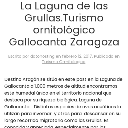
La Laguna de las
Grullas.Turismo
ornitológico
Gallocanta Zaragoza
Escrito por
datohosting
en
febrero 12, 2017
. Publicado en
Turismo Ormitologico
.
Destino Aragón se sitúa en este post en la Laguna de
Gallocanta a 1.000 metros de altitud encontramos
este humedal único en el territorio nacional que
destaca por su riqueza biológica. Laguna de
Gallocanta. Distintas especies de aves acuáticas la
utilizan para invernar y otras para descansar en su
largo recorrido migratorio como las Grullas. Es
conocida y apreciada, especialmente por los