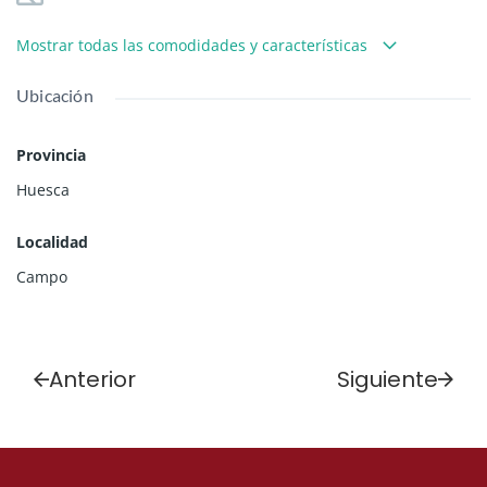
Mostrar todas las comodidades y características
Ubicación
Provincia
Huesca
Localidad
Campo
Anterior
Siguiente