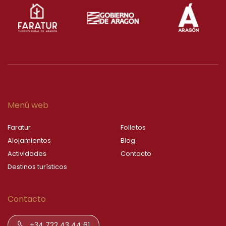
Menú web
Faratur
Folletos
Alojamientos
Blog
Actividades
Contacto
Destinos turísticos
Contacto
+34 722 43 44 61