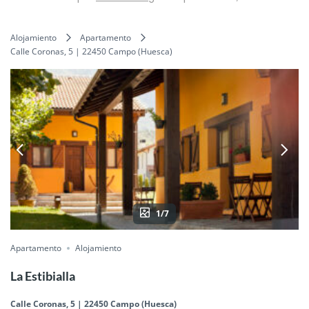
Alojamiento
Apartamento
Calle Coronas, 5 | 22450 Campo (Huesca)
1/7
Apartamento
Alojamiento
La Estibialla
Calle Coronas, 5 | 22450 Campo (Huesca)