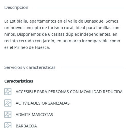
Descripción
La Estibialla, apartamentos en el Valle de Benasque. Somos
un nuevo concepto de turismo rural, ideal para familias con
niños. Disponemos de 6 casitas dúplex independientes, en
recinto cerrado con jardín, en un marco incomparable como
es el Pirineo de Huesca.
Servicios y características
Características
ACCESIBLE PARA PERSONAS CON MOVILIDAD REDUCIDA
ACTIVIDADES ORGANIZADAS
ADMITE MASCOTAS
BARBACOA