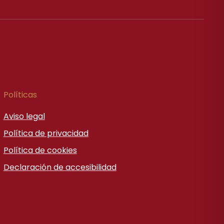
Políticas
Aviso legal
Política de privacidad
Política de cookies
Declaración de accesibilidad