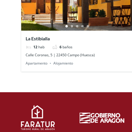
La Estibialla
12
hab
6
baños
Calle Coronas, 5 | 22450 Campo (Huesca)
Apartamento
Alojamiento