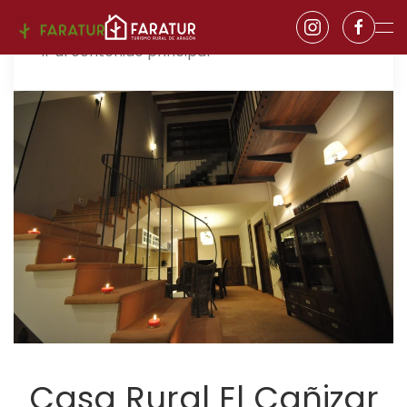
Ir al contenido principal
Casa Rural El Cañizar