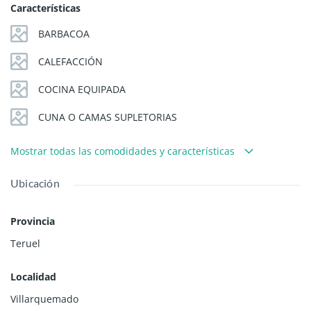
Características
BARBACOA
CALEFACCIÓN
COCINA EQUIPADA
CUNA O CAMAS SUPLETORIAS
Mostrar todas las comodidades y características
Ubicación
Provincia
Teruel
Localidad
Villarquemado