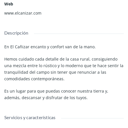
Web
www.elcanizar.com
Descripción
En El Cañizar encanto y confort van de la mano.
Hemos cuidado cada detalle de la casa rural, consiguiendo
una mezcla entre lo rústico y lo moderno que te hace sentir la
tranquilidad del campo sin tener que renunciar a las
comodidades contemporáneas.
Es un lugar para que puedas conocer nuestra tierra y,
además, descansar y disfrutar de los tuyos.
Servicios y características