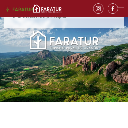
Ir al contenido principal