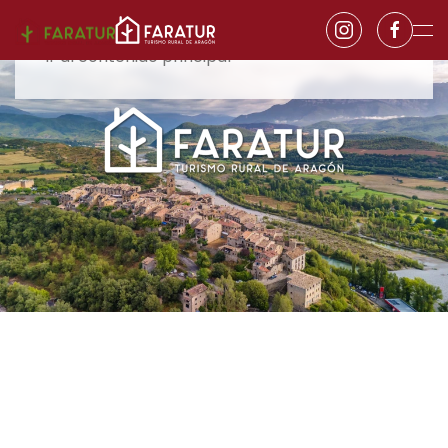
Ir al contenido principal