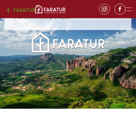
Ir al contenido principal