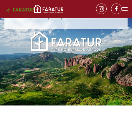
Ir al contenido principal