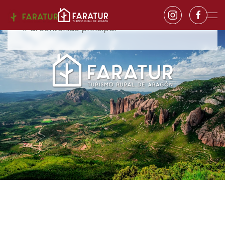
Ir al contenido principal