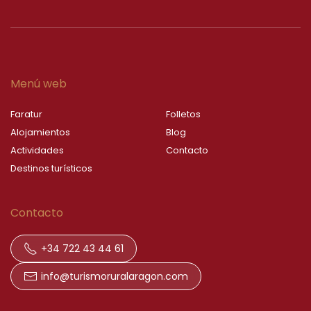
Menú web
Faratur
Folletos
Alojamientos
Blog
Actividades
Contacto
Destinos turísticos
Contacto
+34 722 43 44 61
info@turismoruralaragon.com