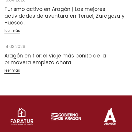
Turismo activo en Aragón | Las mejores
actividades de aventura en Teruel, Zaragoza y
Huesca.
leer más
14.03.2026
Aragón en flor: el viaje más bonito de la
primavera empieza ahora
leer más