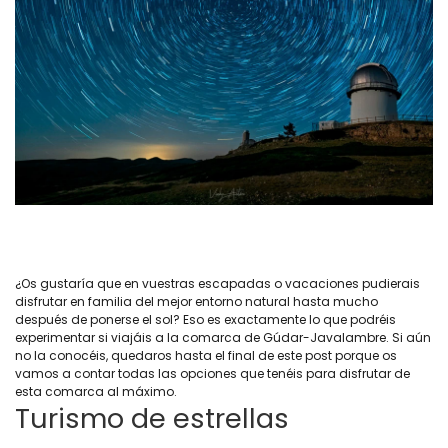
¿Os gustaría que en vuestras escapadas o vacaciones pudierais
disfrutar en familia del mejor entorno natural hasta mucho
después de ponerse el sol? Eso es exactamente lo que podréis
experimentar si viajáis a la comarca de Gúdar-Javalambre. Si aún
no la conocéis, quedaros hasta el final de este post porque os
vamos a contar todas las opciones que tenéis para disfrutar de
esta comarca al máximo.
Turismo de estrellas