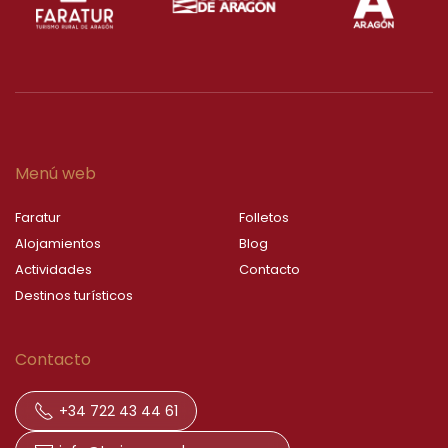
Menú web
Faratur
Folletos
Alojamientos
Blog
Actividades
Contacto
Destinos turísticos
Contacto
+34 722 43 44 61