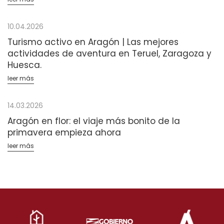
10.04.2026
Turismo activo en Aragón | Las mejores
actividades de aventura en Teruel, Zaragoza y
Huesca.
leer más
14.03.2026
Aragón en flor: el viaje más bonito de la
primavera empieza ahora
leer más