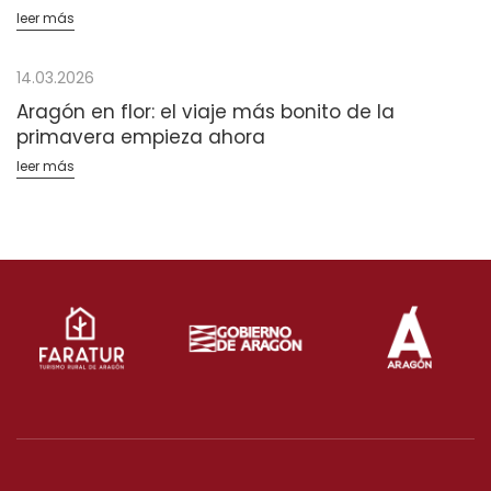
leer más
14.03.2026
Aragón en flor: el viaje más bonito de la
primavera empieza ahora
leer más