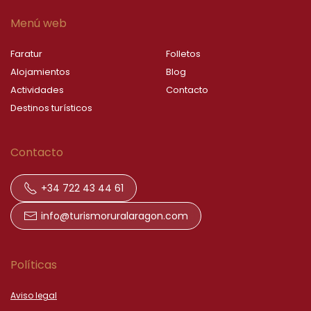
Menú web
Faratur
Folletos
Alojamientos
Blog
Actividades
Contacto
Destinos turísticos
Contacto
+34 722 43 44 61
info@turismoruralaragon.com
Políticas
Aviso legal