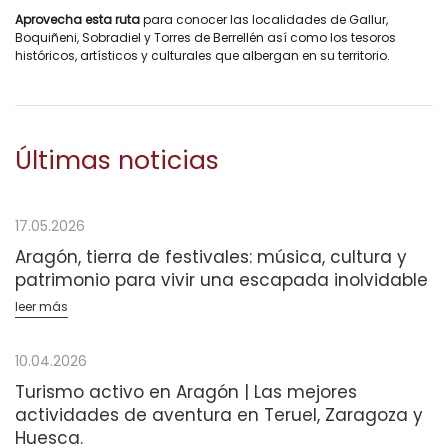
Aprovecha esta ruta
para conocer las localidades de Gallur,
Boquiñeni, Sobradiel y Torres de Berrellén así como los tesoros
históricos, artísticos y culturales que albergan en su territorio.
Últimas noticias
17.05.2026
Aragón, tierra de festivales: música, cultura y
patrimonio para vivir una escapada inolvidable
leer más
10.04.2026
Turismo activo en Aragón | Las mejores
actividades de aventura en Teruel, Zaragoza y
Huesca.