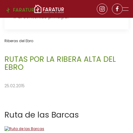
Ir al contenido principal
Riberas del Ebro
RUTAS POR LA RIBERA ALTA DEL
EBRO
25.02.2015
Ruta de las Barcas