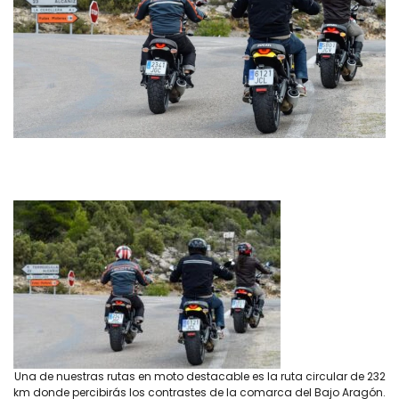
Una de nuestras rutas en moto destacable es la ruta circular de 232
km donde percibirás los contrastes de la comarca del Bajo Aragón.