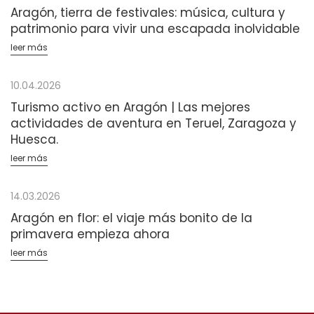
Aragón, tierra de festivales: música, cultura y
patrimonio para vivir una escapada inolvidable
leer más
10.04.2026
Turismo activo en Aragón | Las mejores
actividades de aventura en Teruel, Zaragoza y
Huesca.
leer más
14.03.2026
Aragón en flor: el viaje más bonito de la
primavera empieza ahora
leer más