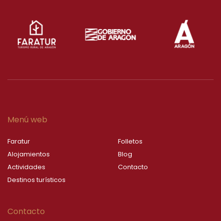
Menú web
Faratur
Folletos
Alojamientos
Blog
Actividades
Contacto
Destinos turísticos
Contacto