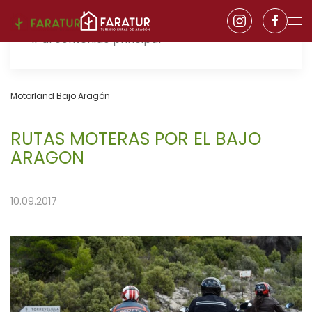
Ir al contenido principal
Motorland Bajo Aragón
RUTAS MOTERAS POR EL BAJO
ARAGON
10.09.2017