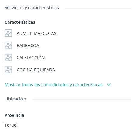
Servicios y características
Características
ADMITE MASCOTAS
BARBACOA
CALEFACCIÓN
COCINA EQUIPADA
Mostrar todas las comodidades y características
Ubicación
Provincia
Teruel