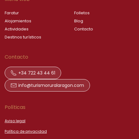
Faratur
Folletos
Alojamientos
Blog
Actividades
Contacto
Destinos turísticos
Contacto
+34 722 43 44 61
info@turismoruralaragon.com
Políticas
Aviso legal
Política de privacidad