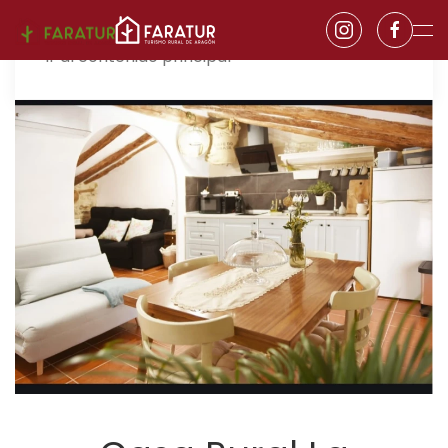
Ir al contenido principal