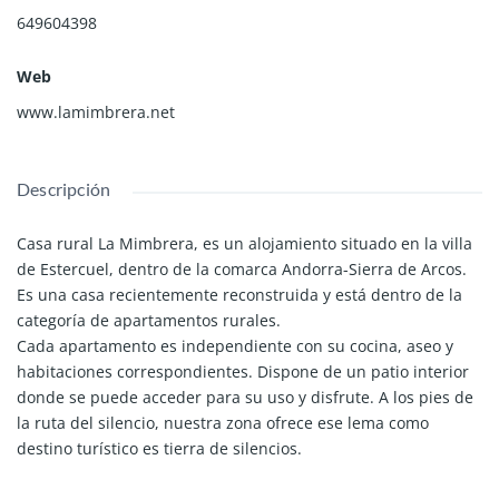
649604398
Web
www.lamimbrera.net
Descripción
Casa rural La Mimbrera, es un alojamiento situado en la villa
de Estercuel, dentro de la comarca Andorra-Sierra de Arcos.
Es una casa recientemente reconstruida y está dentro de la
categoría de apartamentos rurales.
Cada apartamento es independiente con su cocina, aseo y
habitaciones correspondientes. Dispone de un patio interior
donde se puede acceder para su uso y disfrute. A los pies de
la ruta del silencio, nuestra zona ofrece ese lema como
destino turístico es tierra de silencios.