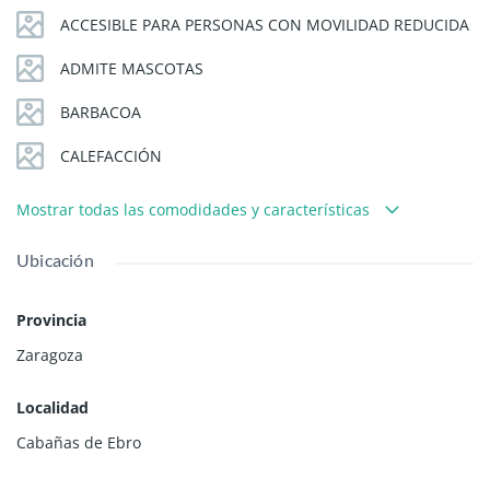
ACCESIBLE PARA PERSONAS CON MOVILIDAD REDUCIDA
ADMITE MASCOTAS
BARBACOA
CALEFACCIÓN
Mostrar todas las comodidades y características
Ubicación
Provincia
Zaragoza
Localidad
Cabañas de Ebro