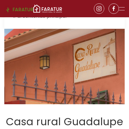
Ir al contenido principal
Casa rural Guadalupe