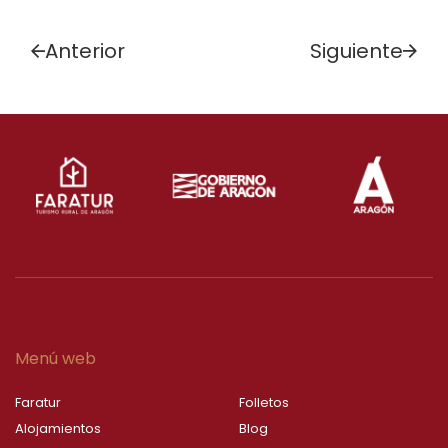
Anterior
Siguiente
Menú web
Faratur
Folletos
Alojamientos
Blog