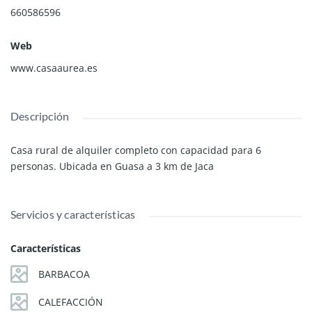
660586596
Web
www.casaaurea.es
Descripción
Casa rural de alquiler completo con capacidad para 6
personas. Ubicada en Guasa a 3 km de Jaca
Servicios y características
Características
BARBACOA
CALEFACCIÓN