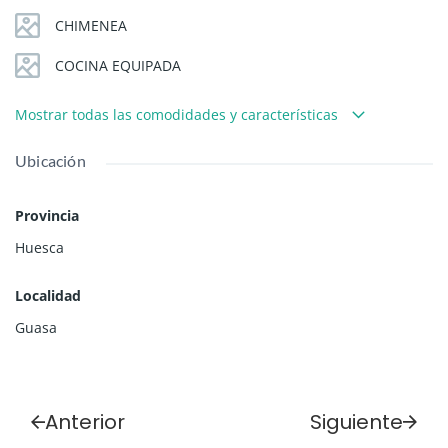
CHIMENEA
COCINA EQUIPADA
Mostrar todas las comodidades y características
Ubicación
Provincia
Huesca
Localidad
Guasa
Anterior
Siguiente