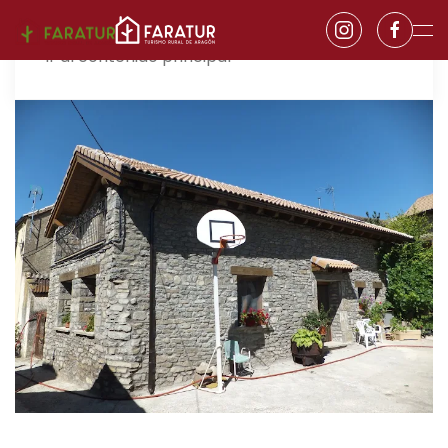
Ir al contenido principal