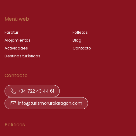
Menú web
Faratur
Folletos
Alojamientos
Blog
Actividades
Contacto
Destinos turísticos
Contacto
+34 722 43 44 61
info@turismoruralaragon.com
Políticas