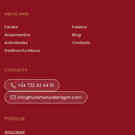
Menú web
Faratur
Folletos
Alojamientos
Blog
Actividades
Contacto
Destinos turísticos
Contacto
+34 722 43 44 61
info@turismoruralaragon.com
Políticas
Aviso legal