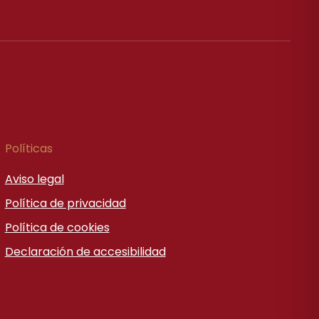
Políticas
Aviso legal
Política de privacidad
Política de cookies
Declaración de accesibilidad