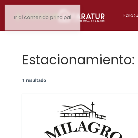
Faratu
Ir al contenido principal
Estacionamiento:
1 resultado