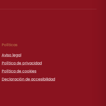
Políticas
Aviso legal
Política de privacidad
Política de cookies
Declaración de accesibilidad