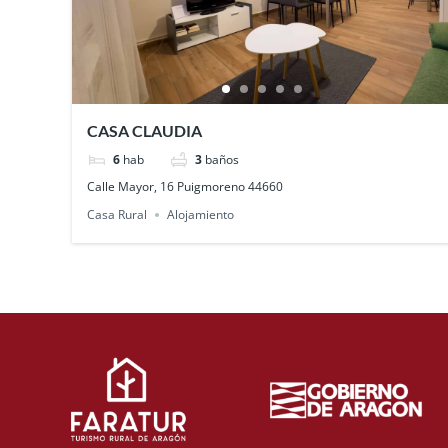
CASA CLAUDIA
6
hab
3
baños
Calle Mayor, 16 Puigmoreno 44660
Casa Rural
Alojamiento