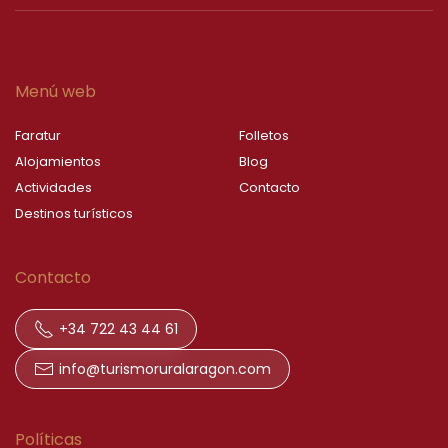
Menú web
Faratur
Folletos
Alojamientos
Blog
Actividades
Contacto
Destinos turísticos
Contacto
+34 722 43 44 61
info@turismoruralaragon.com
Políticas