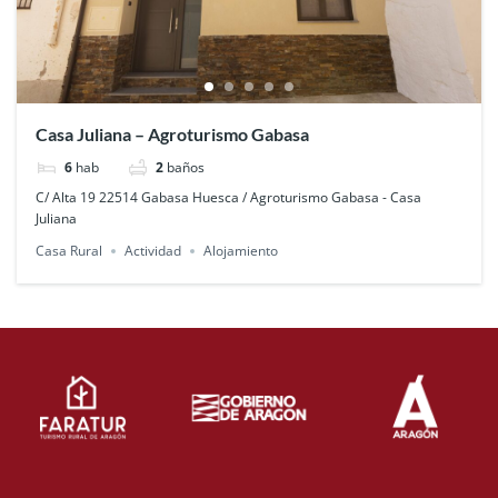
Casa Juliana – Agroturismo Gabasa
6
hab
2
baños
C/ Alta 19 22514 Gabasa Huesca / Agroturismo Gabasa - Casa
Juliana
Casa Rural
Actividad
Alojamiento