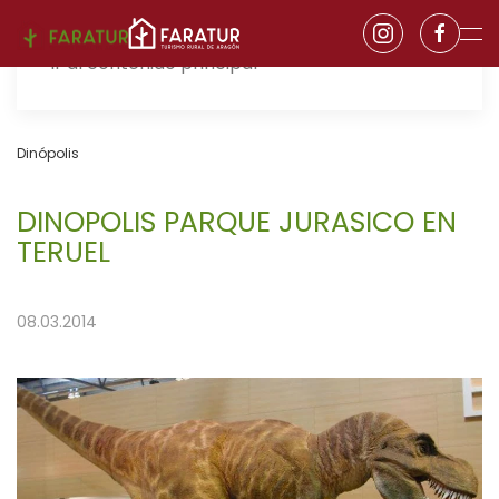
Ir al contenido principal
Dinópolis
DINOPOLIS PARQUE JURASICO EN
TERUEL
08.03.2014