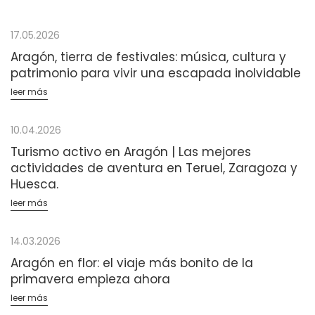
17.05.2026
Aragón, tierra de festivales: música, cultura y
patrimonio para vivir una escapada inolvidable
leer más
10.04.2026
Turismo activo en Aragón | Las mejores
actividades de aventura en Teruel, Zaragoza y
Huesca.
leer más
14.03.2026
Aragón en flor: el viaje más bonito de la
primavera empieza ahora
leer más