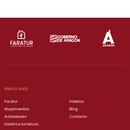
Menú web
Faratur
Folletos
Alojamientos
Blog
Actividades
Contacto
Destinos turísticos