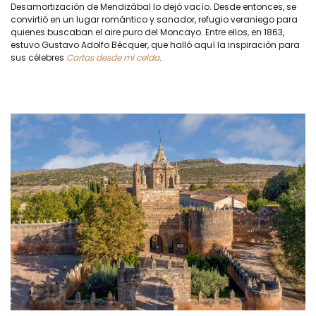
Desamortización de Mendizábal lo dejó vacío. Desde entonces, se
convirtió en un lugar romántico y sanador, refugio veraniego para
quienes buscaban el aire puro del Moncayo. Entre ellos, en 1863,
estuvo Gustavo Adolfo Bécquer, que halló aquí la inspiración para
sus célebres
Cartas desde mi celda
.