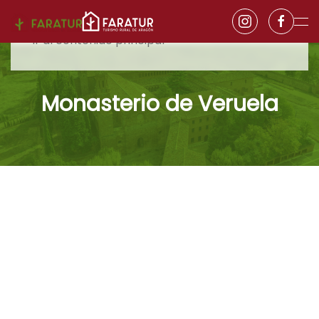
Ir al contenido principal
Monasterio de Veruela