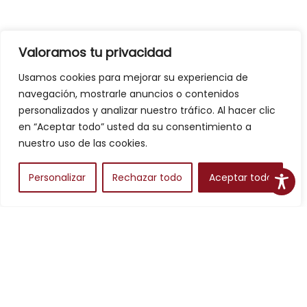
Valoramos tu privacidad
Usamos cookies para mejorar su experiencia de
navegación, mostrarle anuncios o contenidos
personalizados y analizar nuestro tráfico. Al hacer clic
en “Aceptar todo” usted da su consentimiento a
nuestro uso de las cookies.
Personalizar
Rechazar todo
Aceptar todo