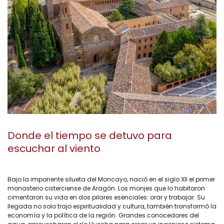
Donde el tiempo se detuvo para
escuchar al viento
Bajo la imponente silueta del Moncayo, nació en el siglo XII el primer
monasterio cisterciense de Aragón. Los monjes que lo habitaron
cimentaron su vida en dos pilares esenciales: orar y trabajar. Su
llegada no solo trajo espiritualidad y cultura, también transformó la
economía y la política de la región. Grandes conocedores del