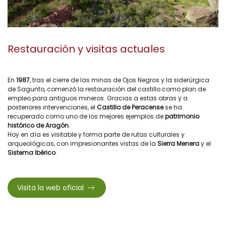
Restauración y visitas actuales
En
1987
, tras el cierre de las minas de Ojos Negros y la siderúrgica
de Sagunto, comenzó la restauración del castillo como plan de
empleo para antiguos mineros. Gracias a estas obras y a
posteriores intervenciones, el
Castillo de Peracense
se ha
recuperado como uno de los mejores ejemplos de
patrimonio
histórico de Aragón
.
Hoy en día es visitable y forma parte de rutas culturales y
arqueológicas, con impresionantes vistas de la
Sierra Menera
y el
Sistema Ibérico
.
Visita la web oficial