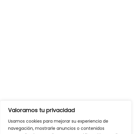
Valoramos tu privacidad
Usamos cookies para mejorar su experiencia de
navegación, mostrarle anuncios o contenidos