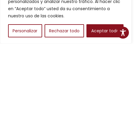
personalizados y analizar nuestro tráfico. Al hacer clic
en “Aceptar todo” usted da su consentimiento a
nuestro uso de las cookies.
Personalizar
Rechazar todo
Aceptar todo