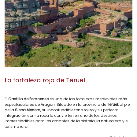
La fortaleza roja de Teruel
El
Castillo de Peracense
es una de las fortalezas medievales más
espectaculares de Aragón. Situado en la provincia de
Teruel
, al pie
de la
Sierra Menera
, su inconfundible tono rojizo y su perfecta
integración con la roca lo convierten en uno de los destinos
imprescindibles para los amantes de la historia, la naturaleza y el
turismo rural.