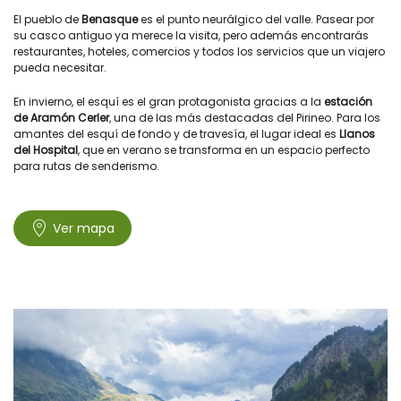
El pueblo de
Benasque
es el punto neurálgico del valle. Pasear por
su casco antiguo ya merece la visita, pero además encontrarás
restaurantes, hoteles, comercios y todos los servicios que un viajero
pueda necesitar.
En invierno, el esquí es el gran protagonista gracias a la
estación
de Aramón Cerler
, una de las más destacadas del Pirineo. Para los
amantes del esquí de fondo y de travesía, el lugar ideal es
Llanos
del Hospital
, que en verano se transforma en un espacio perfecto
para rutas de senderismo.
Ver mapa