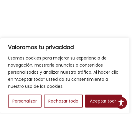
Valoramos tu privacidad
Usamos cookies para mejorar su experiencia de
navegación, mostrarle anuncios o contenidos
personalizados y analizar nuestro tráfico. Al hacer clic
en “Aceptar todo” usted da su consentimiento a
nuestro uso de las cookies.
Personalizar
Rechazar todo
Aceptar todo