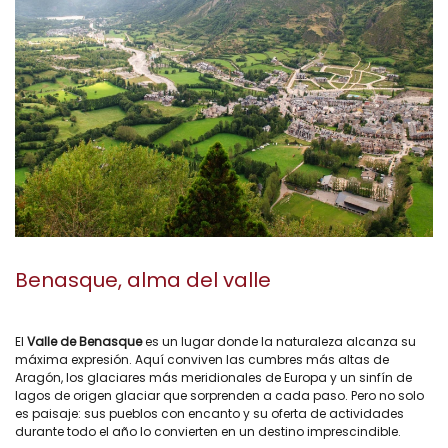
Benasque, alma del valle
El
Valle de Benasque
es un lugar donde la naturaleza alcanza su
máxima expresión. Aquí conviven las cumbres más altas de
Aragón, los glaciares más meridionales de Europa y un sinfín de
lagos de origen glaciar que sorprenden a cada paso. Pero no solo
es paisaje: sus pueblos con encanto y su oferta de actividades
durante todo el año lo convierten en un destino imprescindible.