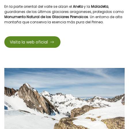
En la parte oriental del valle se alzan el
Aneto
y la
Maladeta
,
guardianes de los últimos glaciares aragoneses, protegidos como
Monumento Natural de los Glaciares Pirenaicos
. Un entorno de alta
montaña que conserva la esencia más pura del Pirineo.
Visita la web oficial