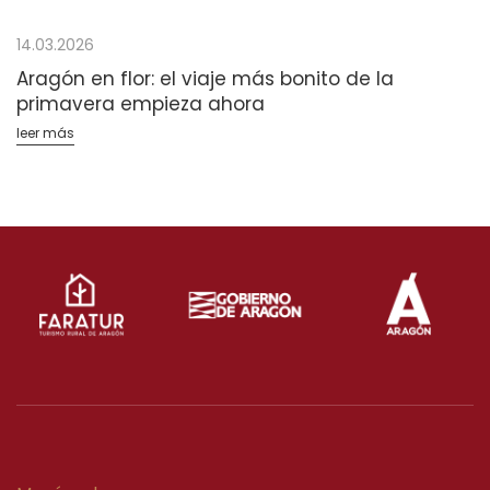
14.03.2026
Aragón en flor: el viaje más bonito de la
primavera empieza ahora
leer más