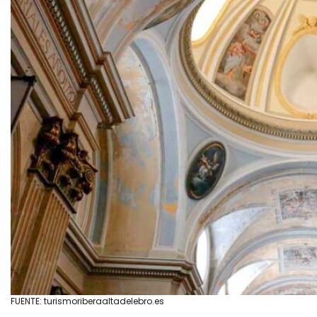
FUENTE: turismoriberaaltadelebro.es