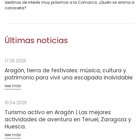
destinos de interés muy próximos a la Comarca. ¿Quién se anima a
conocerla?
Últimas noticias
17.05.2026
Aragón, tierra de festivales: música, cultura y
patrimonio para vivir una escapada inolvidable
leer más
10.04.2026
Turismo activo en Aragón | Las mejores
actividades de aventura en Teruel, Zaragoza y
Huesca.
leer más