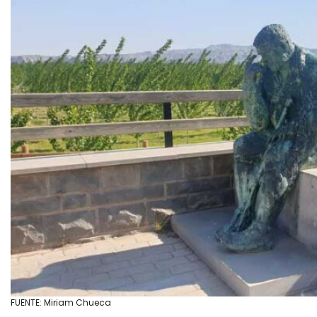
FUENTE: Miriam Chueca