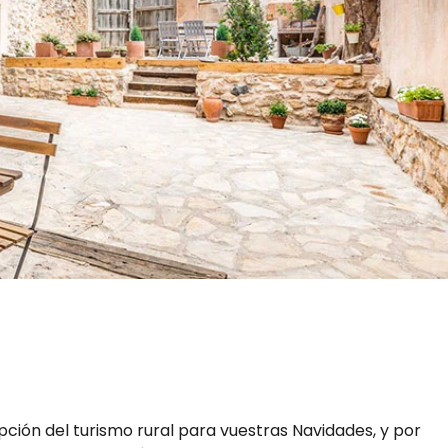
ión del turismo rural para vuestras Navidades, y por