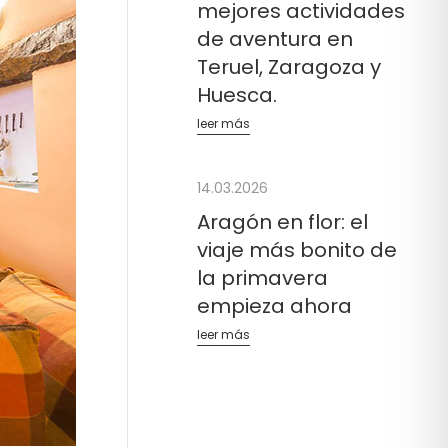
mejores actividades
de aventura en
Teruel, Zaragoza y
Huesca.
leer más
14.03.2026
Aragón en flor: el
viaje más bonito de
la primavera
empieza ahora
leer más