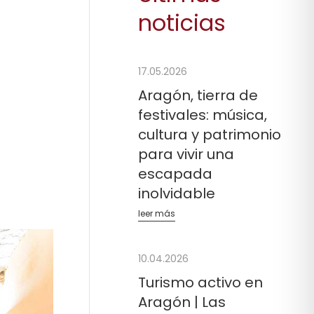
noticias
17.05.2026
Aragón, tierra de
festivales: música,
cultura y patrimonio
para vivir una
escapada
inolvidable
leer más
10.04.2026
Turismo activo en
Aragón | Las