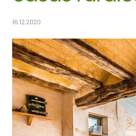
16.12.2020