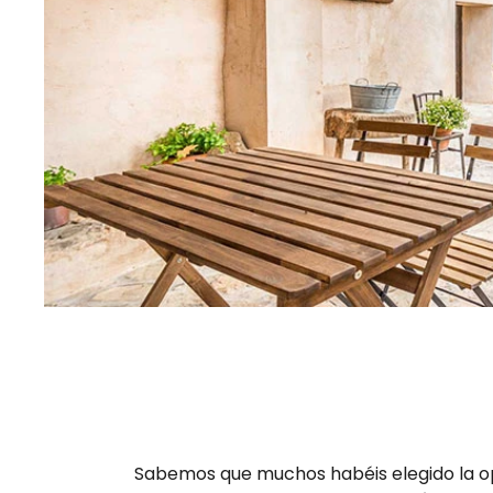
Sabemos que muchos habéis elegido la opc