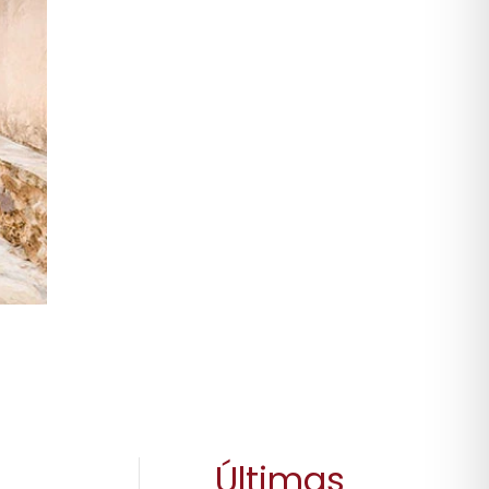
Últimas