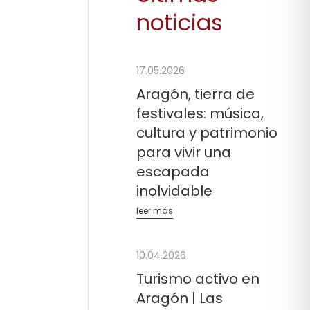
noticias
17.05.2026
Aragón, tierra de
festivales: música,
cultura y patrimonio
para vivir una
escapada
inolvidable
leer más
10.04.2026
Turismo activo en
Aragón | Las