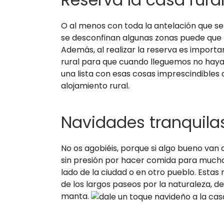
O al menos con toda la antelación que se p
se desconfinan algunas zonas puede que 
Además, al realizar la reserva es importa
rural para que cuando lleguemos no haya
una lista con esas cosas imprescindibles q
alojamiento rural.
Navidades tranquilas
No os agobiéis, porque si algo bueno van 
sin presión por hacer comida para muchos, 
lado de la ciudad o en otro pueblo. Estas 
de los largos paseos por la naturaleza, de
manta.