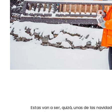
Estas van a ser, quizá, unas de las navid