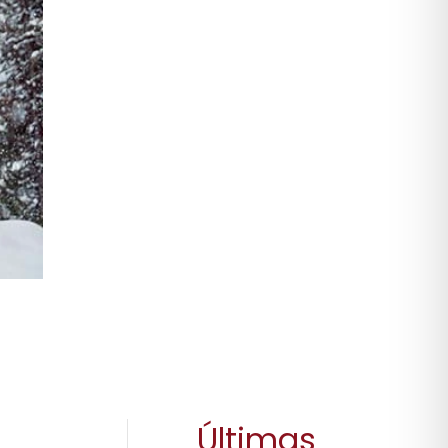
Últimas