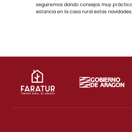
seguiremos dando consejos muy prácticos
estancia en la casa rural estas navidades