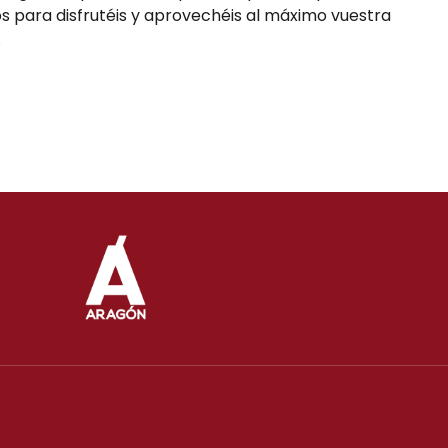
 para disfrutéis y aprovechéis al máximo vuestra
.