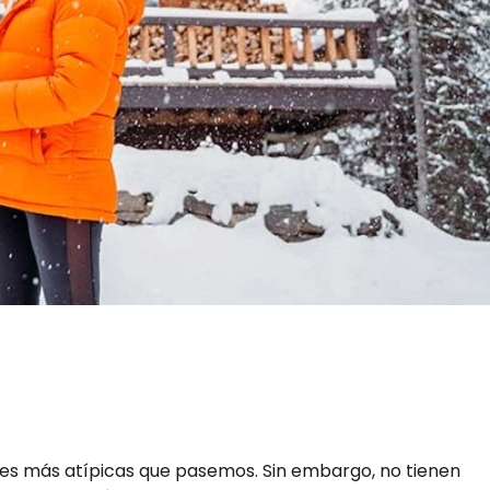
ades más atípicas que pasemos. Sin embargo, no tienen