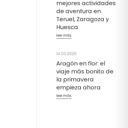
mejores actividades
de aventura en
Teruel, Zaragoza y
Huesca.
leer más
14.03.2026
Aragón en flor: el
viaje más bonito de
la primavera
empieza ahora
leer más