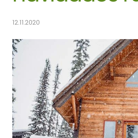
12.11.2020