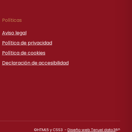
Políticas
Aviso legal
Política de privacidad
Política de cookies
Declaración de accesibilidad
©HTML5 y CSS3 -
Diseño web Teruel dato360