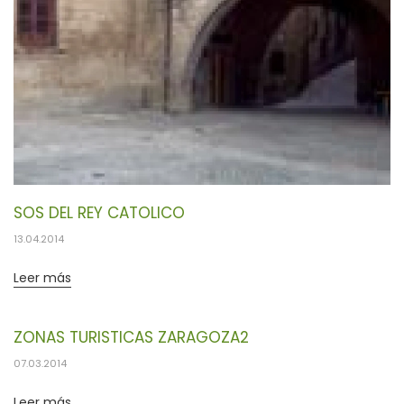
SOS DEL REY CATOLICO
13.04.2014
Leer más
ZONAS TURISTICAS ZARAGOZA2
07.03.2014
Leer más