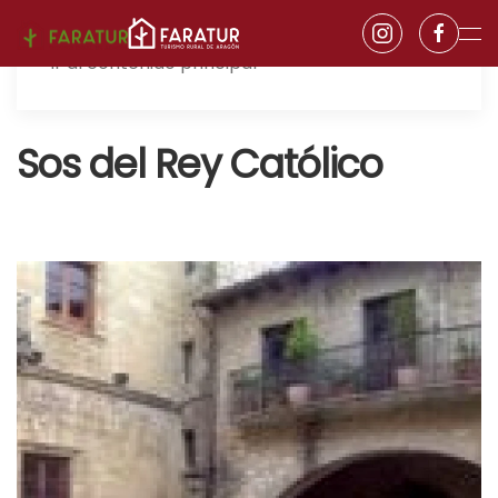
Ir al contenido principal
Sos del Rey Católico