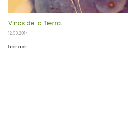
Vinos de la Tierra.
12.03.2014
Leer más