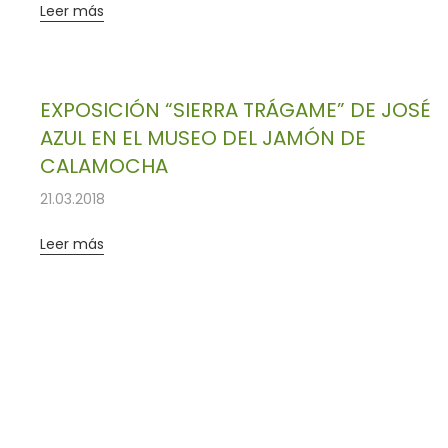
Leer más
EXPOSICIÓN “SIERRA TRÁGAME” DE JOSÉ
AZUL EN EL MUSEO DEL JAMÓN DE
CALAMOCHA
21.03.2018
Leer más