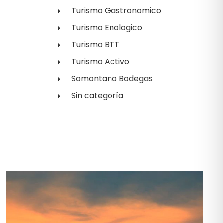
Turismo Gastronomico
Turismo Enologico
Turismo BTT
Turismo Activo
Somontano Bodegas
Sin categoría