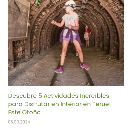
Descubre 5 Actividades Increíbles
para Disfrutar en Interior en Teruel
Este Otoño
05.09.2024