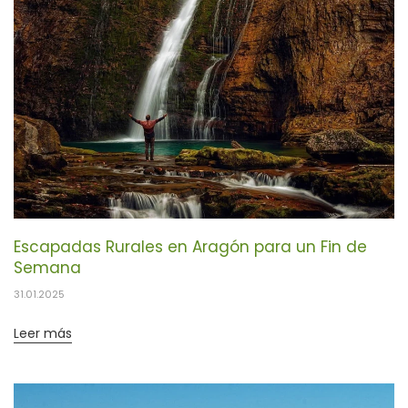
Escapadas Rurales en Aragón para un Fin de
Semana
31.01.2025
Leer más