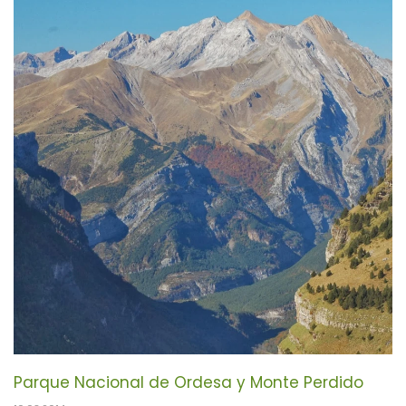
Parque Nacional de Ordesa y Monte Perdido