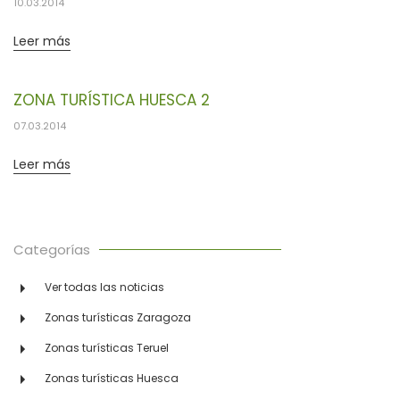
10.03.2014
Leer más
ZONA TURÍSTICA HUESCA 2
07.03.2014
Leer más
Categorías
Ver todas las noticias
Zonas turísticas Zaragoza
Zonas turísticas Teruel
Zonas turísticas Huesca