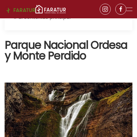
Ir al contenido principal
Parque Nacional Ordesa
y Monte Perdido