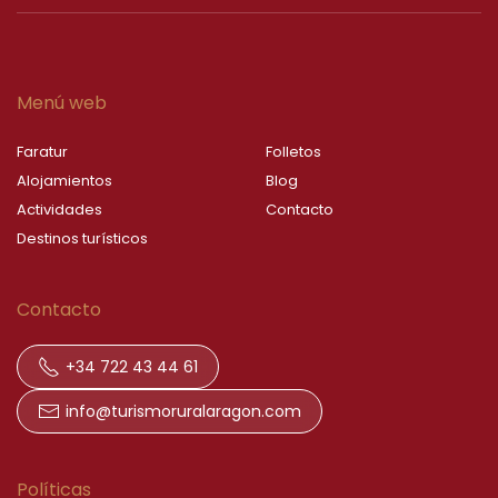
Menú web
Faratur
Folletos
Alojamientos
Blog
Actividades
Contacto
Destinos turísticos
Contacto
+34 722 43 44 61
info@turismoruralaragon.com
Políticas