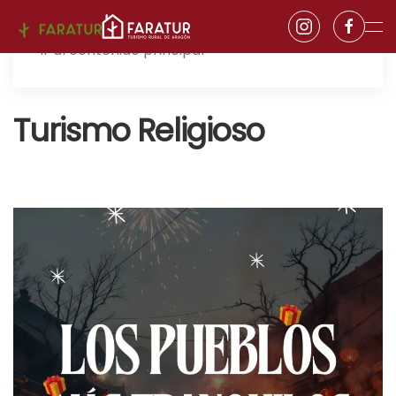
Ir al contenido principal
Turismo Religioso