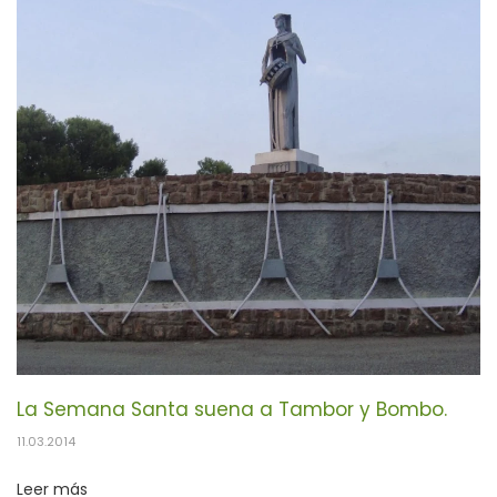
La Semana Santa suena a Tambor y Bombo.
11.03.2014
Leer más