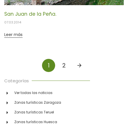
San Juan de la Peña.
07.03.2014
Leer más
1
2
Categorías
Ver todas las noticias
Zonas turísticas Zaragoza
Zonas turísticas Teruel
Zonas turísticas Huesca