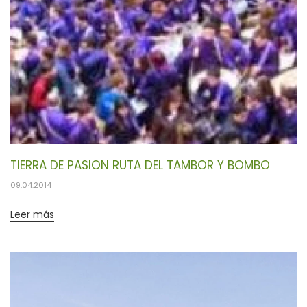
TIERRA DE PASION RUTA DEL TAMBOR Y BOMBO
09.04.2014
Leer más