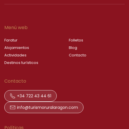
Menú web
Faratur
Folletos
Alojamientos
Blog
Actividades
Contacto
Destinos turísticos
Contacto
+34 722 43 44 61
info@turismoruralaragon.com
Políticas