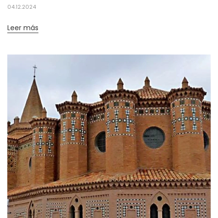
04.12.2024
Leer más