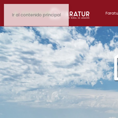
Faratu
Ir al contenido principal