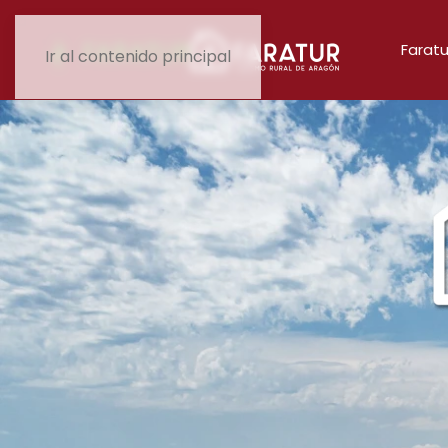
Faratu
Ir al contenido principal