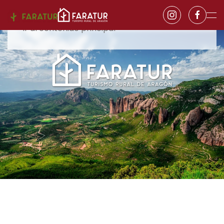
Ir al contenido principal