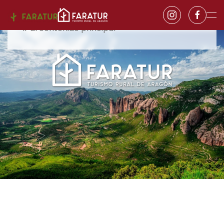
Ir al contenido principal