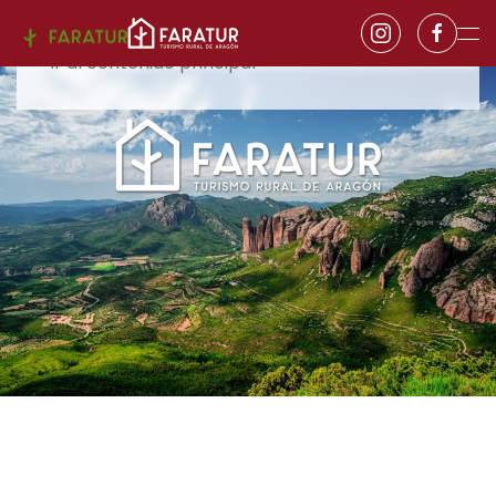
Ir al contenido principal