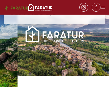
Ir al contenido principal