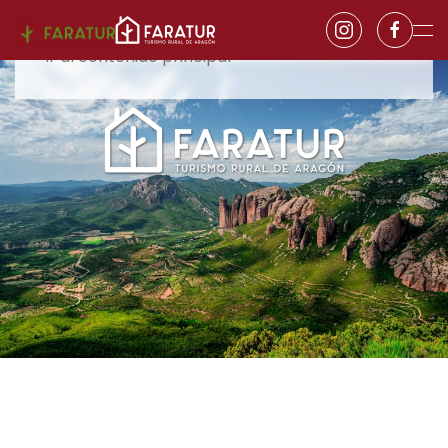
Ir al contenido principal