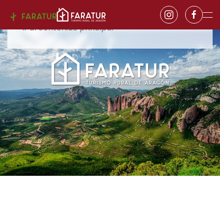
Ir al contenido principal