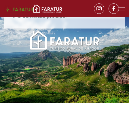
Ir al contenido principal